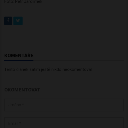
Foto: Petr Jarolímek
KOMENTÁŘE
Tento článek zatím ještě nikdo neokomentoval.
OKOMENTOVAT