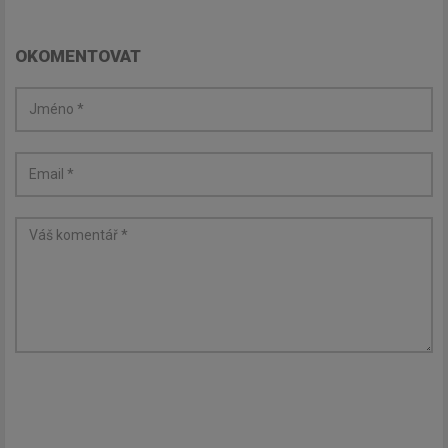
OKOMENTOVAT