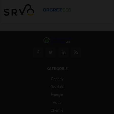
KATEGORIE
Odpady
Ovzduší
Energie
Voda
Chemie