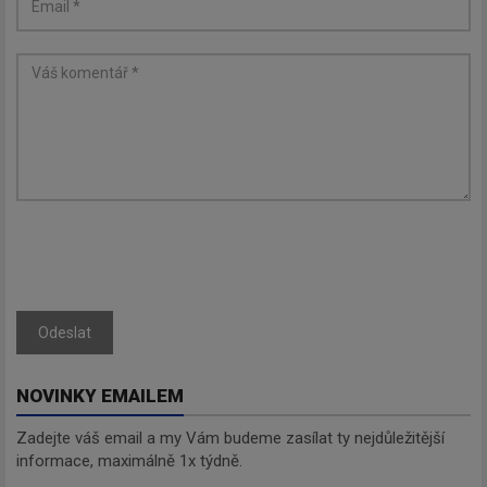
Odeslat
NOVINKY EMAILEM
Zadejte váš email a my Vám budeme zasílat ty nejdůležitější
informace, maximálně 1x týdně.