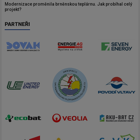
Modernizace proměnila brněnskou teplárnu. Jak probíhal celý
projekt?
PARTNEŘI