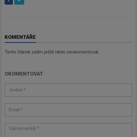
KOMENTÁŘE
Tento článek zatím ještě nikdo neokomentoval.
OKOMENTOVAT
Newsletter