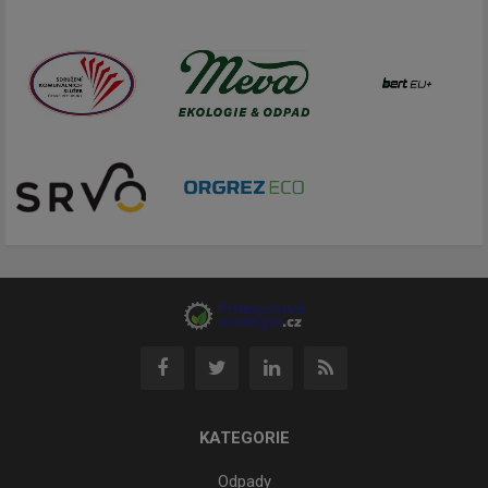
KATEGORIE
Odpady