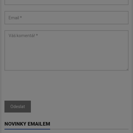
Odeslat
NOVINKY EMAILEM