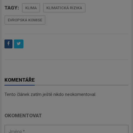
TAGY:
KLIMA
KLIMATICKÁ RIZIKA
EVROPSKÁ KOMISE
KOMENTÁŘE
Tento článek zatím ještě nikdo neokomentoval.
OKOMENTOVAT