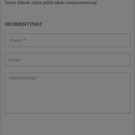
Tento článek zatím ještě nikdo neokomentoval.
OKOMENTOVAT