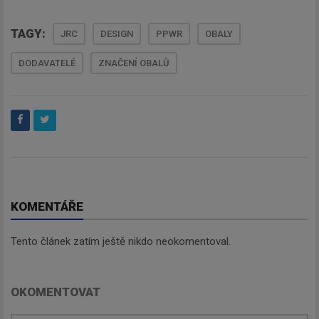
TAGY:
JRC
DESIGN
PPWR
OBALY
DODAVATELÉ
ZNAČENÍ OBALŮ
KOMENTÁŘE
Tento článek zatím ještě nikdo neokomentoval.
OKOMENTOVAT