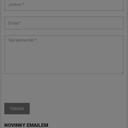
Odeslat
NOVINKY EMAILEM