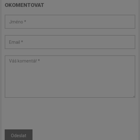
OKOMENTOVAT
Odeslat