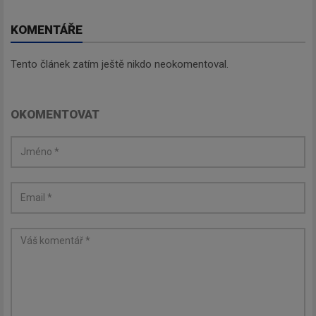
KOMENTÁŘE
Tento článek zatím ještě nikdo neokomentoval.
OKOMENTOVAT