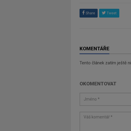
Share
Tweet
KOMENTÁŘE
Tento článek zatím ještě 
OKOMENTOVAT