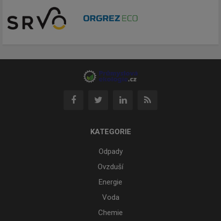
KATEGORIE
Odpady
Ovzduší
Energie
Voda
Chemie