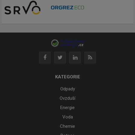
KATEGORIE
Odpady
Ovzduší
Energie
Voda
Chemie