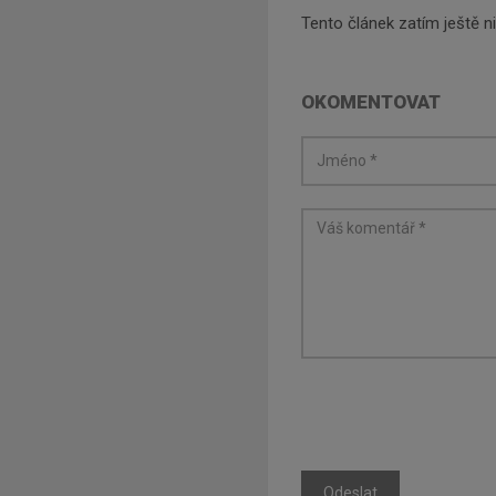
Tento článek zatím ještě 
OKOMENTOVAT
Odeslat