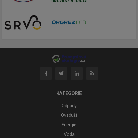
KATEGORIE
Odpady
Ovzduší
Energie
Voda