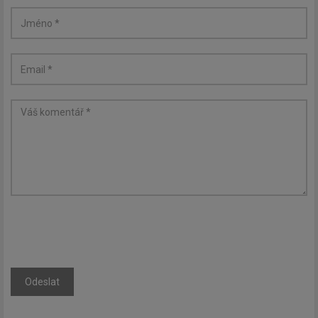
Odeslat