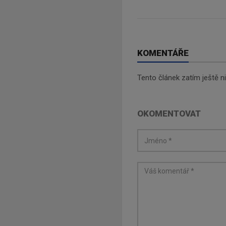
KOMENTÁŘE
Tento článek zatím ještě 
OKOMENTOVAT