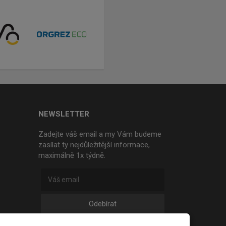
NEWSLETTER
Zadejte váš email a my Vám budeme
zasílat ty nejdůležitější informace,
maximálně 1x týdně.
Odebírat