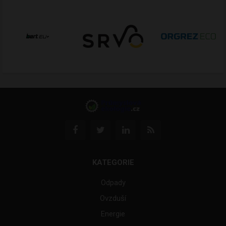
KATEGORIE
Odpady
Ovzduší
Energie