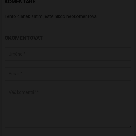
KOMENTÁŘE
Tento článek zatím ještě nikdo neokomentoval.
OKOMENTOVAT