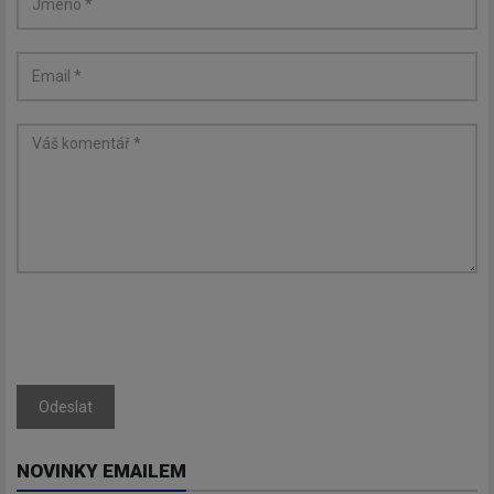
Odeslat
NOVINKY EMAILEM