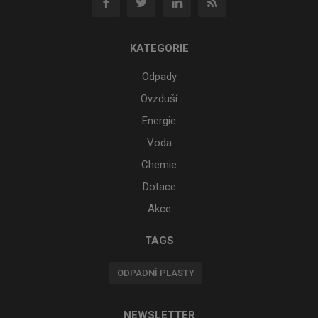
KATEGORIE
Odpady
Ovzduší
Energie
Voda
Chemie
Dotace
Akce
TAGS
ODPADNÍ PLASTY
NEWSLETTER