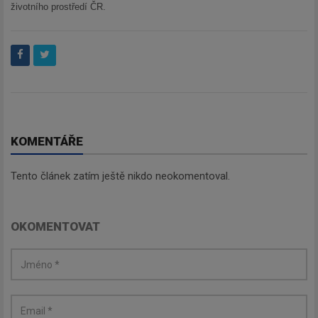
životního prostředí ČR.
KOMENTÁŘE
Tento článek zatím ještě nikdo neokomentoval.
OKOMENTOVAT