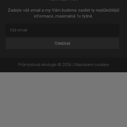
Zadejte váš email a my Vám budeme zasílat ty nejdůležitější
informace, maximálně 1x týdně.
Odebírat
Průmyslová ekologie © 2026 |
Nastavení cookies