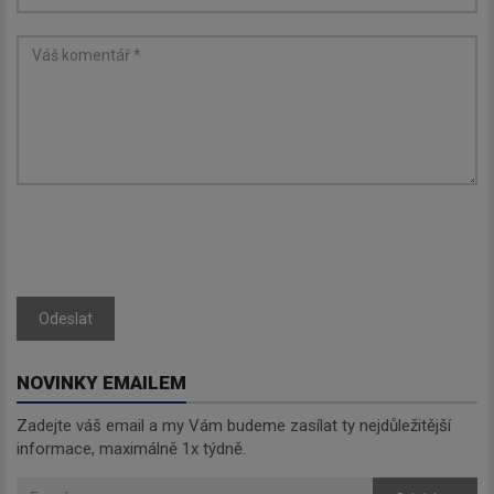
Odeslat
NOVINKY EMAILEM
Zadejte váš email a my Vám budeme zasílat ty nejdůležitější
informace, maximálně 1x týdně.