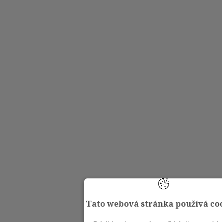
Tato webová stránka používá co