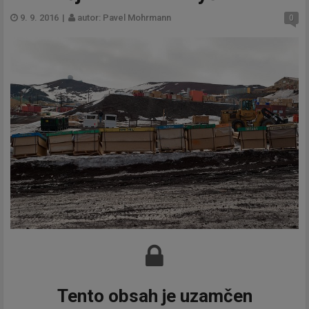
9. 9. 2016
|
autor: Pavel Mohrmann
0
Tento obsah je uzamčen