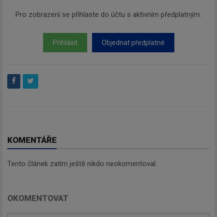
Pro zobrazení se přihlaste do účtu s aktivním předplatným.
Přihlásit
Objednat předplatné
KOMENTÁŘE
Tento článek zatím ještě nikdo neokomentoval.
OKOMENTOVAT