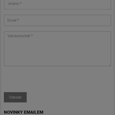
Odeslat
NOVINKY EMAILEM