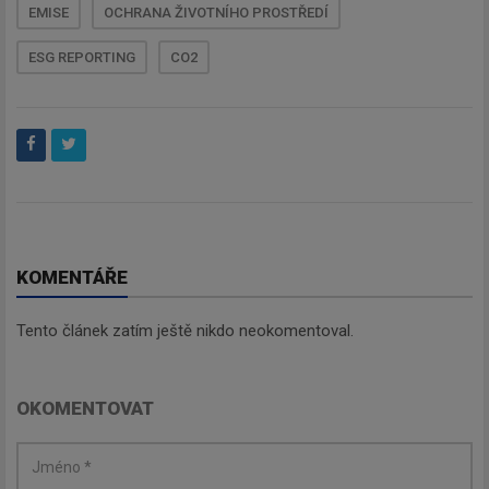
EMISE
OCHRANA ŽIVOTNÍHO PROSTŘEDÍ
ESG REPORTING
CO2
KOMENTÁŘE
Tento článek zatím ještě nikdo neokomentoval.
OKOMENTOVAT