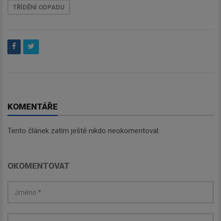
TŘÍDĚNÍ ODPADU
KOMENTÁŘE
Tento článek zatím ještě nikdo neokomentoval.
OKOMENTOVAT