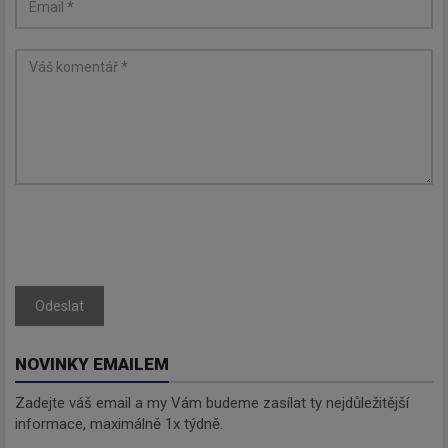
Odeslat
NOVINKY EMAILEM
Zadejte váš email a my Vám budeme zasílat ty nejdůležitější
informace, maximálně 1x týdně.