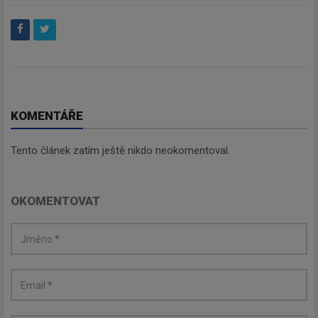
KOMENTÁŘE
Tento článek zatím ještě nikdo neokomentoval.
OKOMENTOVAT