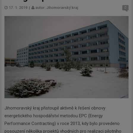
17. 1. 2019
|
autor: Jihomoravský kraj
0
Jihomoravský kraj přistoupil aktivně k řešení obnovy
energetického hospodářství metodou EPC (Energy
Performance Contracting) v roce 2013, kdy bylo provedeno
posouzení několika projektů vhodných pro realizaci pilotního