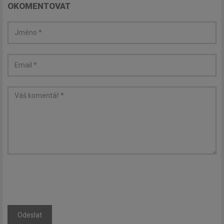
OKOMENTOVAT
Odeslat