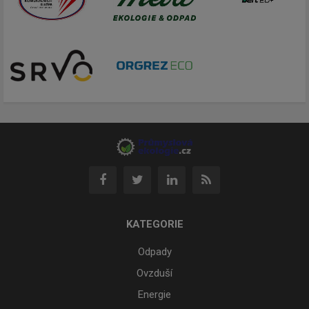
KATEGORIE
Odpady
Ovzduší
Energie