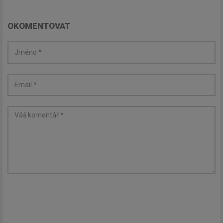
OKOMENTOVAT