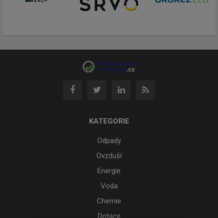
KATEGORIE
Odpady
Ovzduší
Energie
Voda
Chemie
Dotace