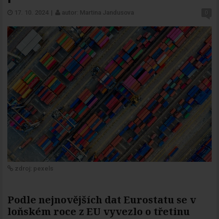
17. 10. 2024
|
autor: Martina Jandusova
0
zdroj: pexels
Podle nejnovějších dat Eurostatu se v
loňském roce z EU vyvezlo o třetinu