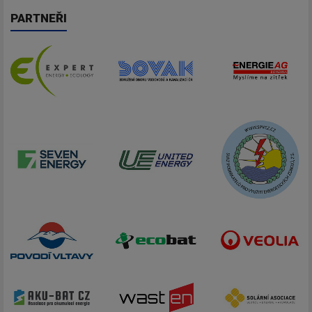
PARTNEŘI