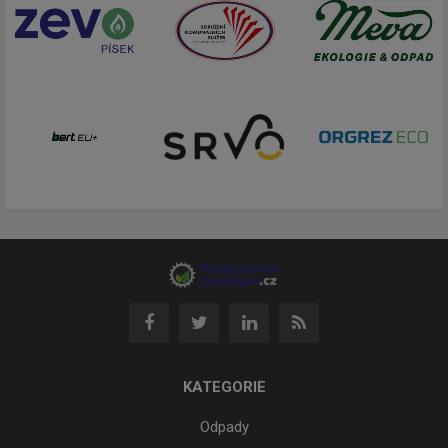
KATEGORIE
Odpady