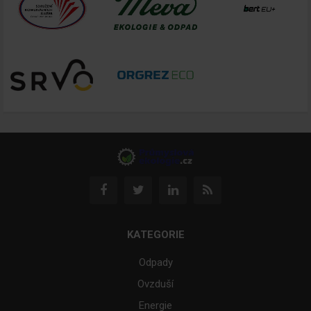
KATEGORIE
Odpady
Ovzduší
Energie