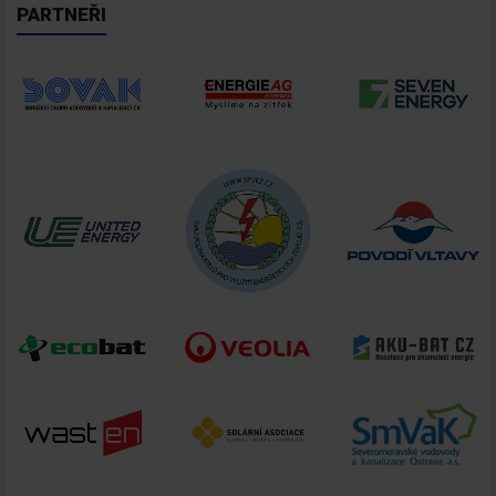
PARTNEŘI