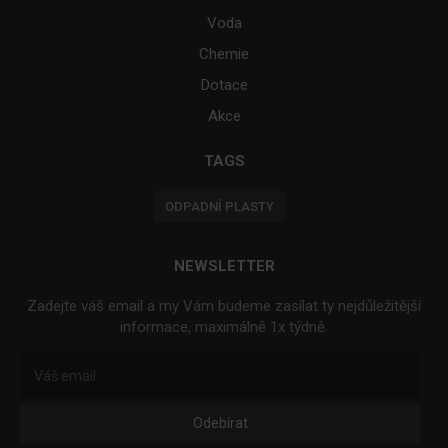
Voda
Chemie
Dotace
Akce
TAGS
ODPADNÍ PLASTY
NEWSLETTER
Zadejte váš email a my Vám budeme zasílat ty nejdůležitější
informace, maximálně 1x týdně.
Odebírat