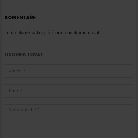
KOMENTÁŘE
Tento článek zatím ještě nikdo neokomentoval.
OKOMENTOVAT