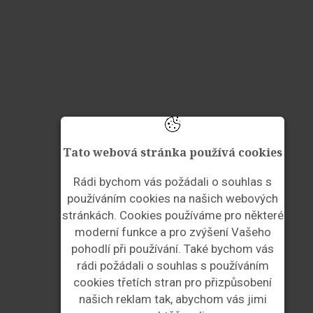
Tato webová stránka používá cookies
Rádi bychom vás požádali o souhlas s
používáním cookies na našich webových
stránkách. Cookies používáme pro některé
moderní funkce a pro zvýšení Vašeho
pohodlí při používání. Také bychom vás
rádi požádali o souhlas s používáním
cookies třetích stran pro přizpůsobení
našich reklam tak, abychom vás jimi