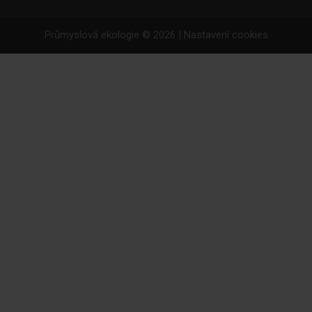
Průmyslová ekologie © 2026 |
Nastavení cookies