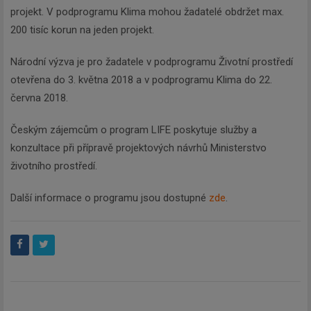
projekt. V podprogramu Klima mohou žadatelé obdržet max.
200 tisíc korun na jeden projekt.
Národní výzva je pro žadatele v podprogramu Životní prostředí
otevřena do 3. května 2018 a v podprogramu Klima do 22.
června 2018.
Českým zájemcům o program LIFE poskytuje služby a
konzultace při přípravě projektových návrhů Ministerstvo
životního prostředí.
Další informace o programu jsou dostupné
zde
.