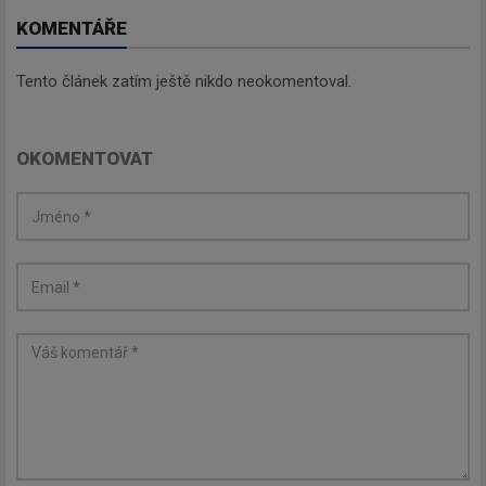
KOMENTÁŘE
Tento článek zatím ještě nikdo neokomentoval.
OKOMENTOVAT