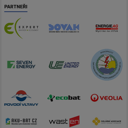
PARTNEŘI