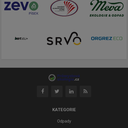
KATEGORIE
Odpady