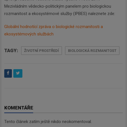
Mezivládním vědecko-politickým panelem pro biologickou
rozmanitost a ekosystémové služby (IPBES) naleznete zde:
Globální hodnotící zpráva o biologické rozmanitosti a
ekosystémových službách
TAGY:
ŽIVOTNÍ PROSTŘEDÍ
BIOLOGICKÁ ROZMANITOST
KOMENTÁŘE
Tento článek zatím ještě nikdo neokomentoval.