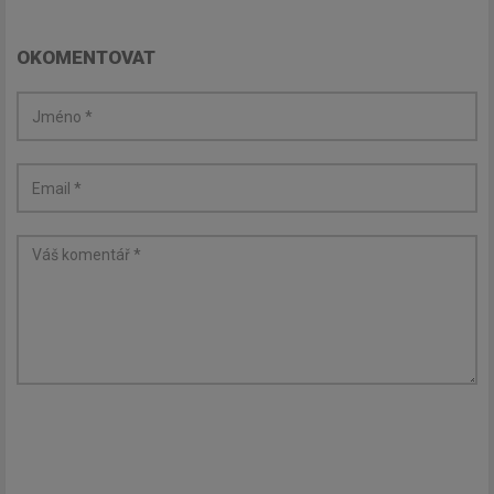
OKOMENTOVAT