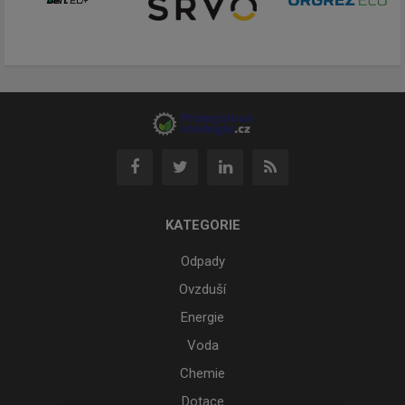
KATEGORIE
Odpady
Ovzduší
Energie
Voda
Chemie
Dotace