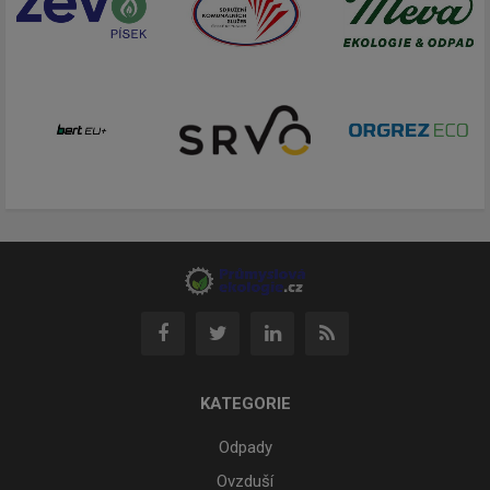
KATEGORIE
Odpady
Ovzduší