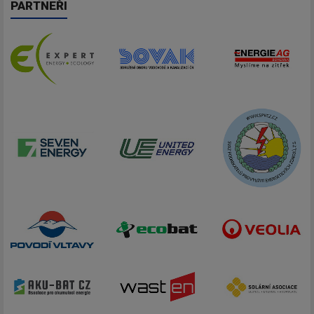
PARTNEŘI