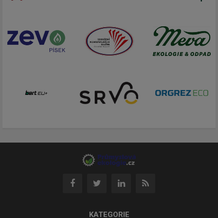
KATEGORIE