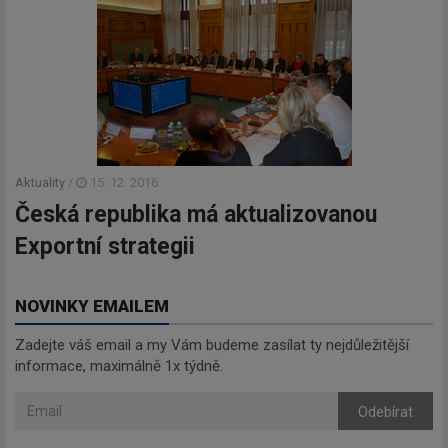
Aktuality
/
15. 12. 2016
Česká republika má aktualizovanou
Exportní strategii
NOVINKY EMAILEM
Zadejte váš email a my Vám budeme zasílat ty nejdůležitější
informace, maximálně 1x týdně.
Odebírat