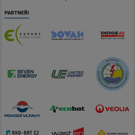
PARTNEŘI