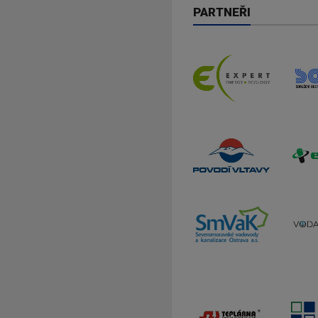
PARTNEŘI