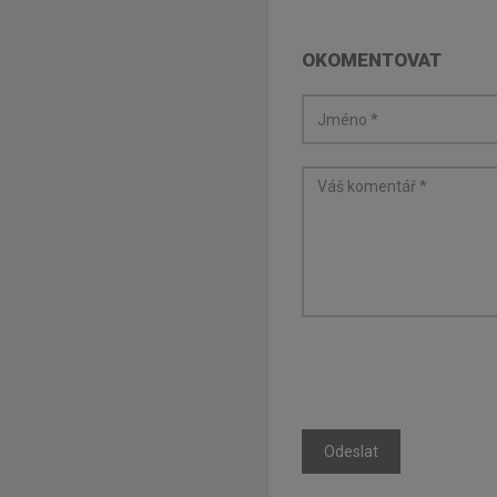
OKOMENTOVAT
Odeslat