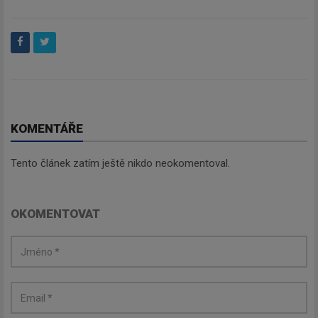
KOMENTÁŘE
Tento článek zatím ještě nikdo neokomentoval.
OKOMENTOVAT