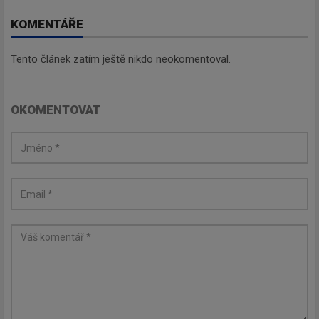
KOMENTÁŘE
Tento článek zatím ještě nikdo neokomentoval.
OKOMENTOVAT