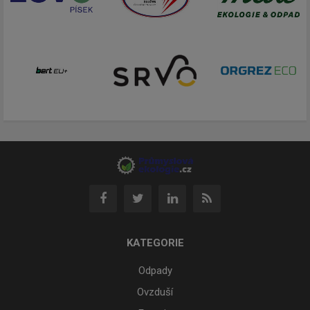
KATEGORIE
Odpady
Ovzduší