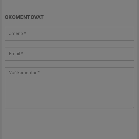
OKOMENTOVAT
Odebírat