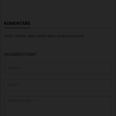
KOMENTÁŘE
Tento článek zatím ještě nikdo neokomentoval.
OKOMENTOVAT