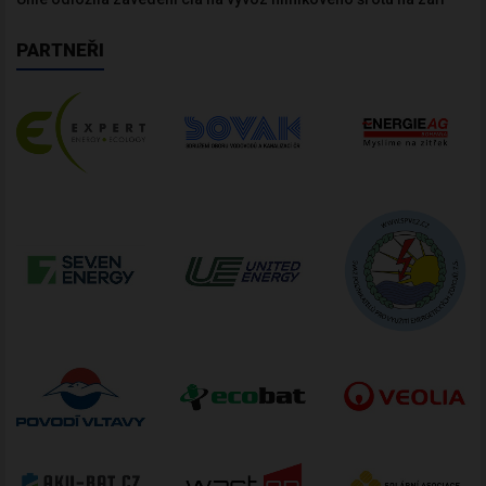
PARTNEŘI