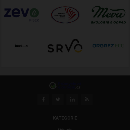
KATEGORIE
Odpady