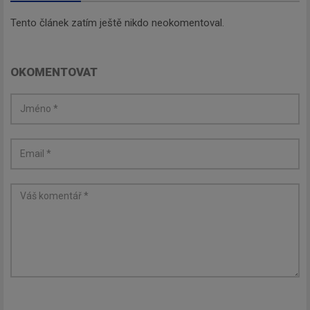
Tento článek zatím ještě nikdo neokomentoval.
OKOMENTOVAT