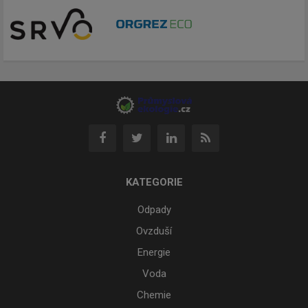
KATEGORIE
Odpady
Ovzduší
Energie
Voda
Chemie