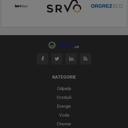
KATEGORIE
Odpady
Ovzduší
Energie
Voda
Chemie