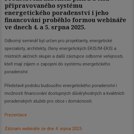
připravovaného systému
energetického poradenství i jeho
financování proběhlo formou webináře
ve dnech 4. a 5. srpna 2025.
Odborný seminář byl určen pro projektanty, energetické
specialisty, architekty, členy energetických EKIS/M-EKIS a
místních akčních skupin a další zástupce odborné veřejnosti,
kteří mají zájem o zapojení do systému energetického
poradenství.
Představil podobu budoucího energetického poradenství i
možnosti financování dostupných důvěryhodných a kvalitních
poradenských služeb pro obce i domácnosti.
Prezentace
Záznam webináře ze dne 4. srpna 2025