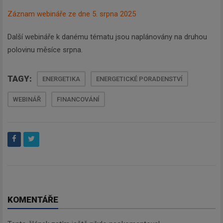
Záznam webináře ze dne 5. srpna 2025
Další webináře k danému tématu jsou naplánovány na druhou
polovinu měsíce srpna.
TAGY:
ENERGETIKA
ENERGETICKÉ PORADENSTVÍ
WEBINÁŘ
FINANCOVÁNÍ
KOMENTÁŘE