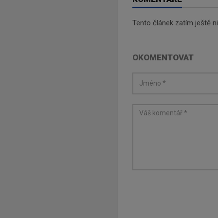
Tento článek zatím ještě 
OKOMENTOVAT