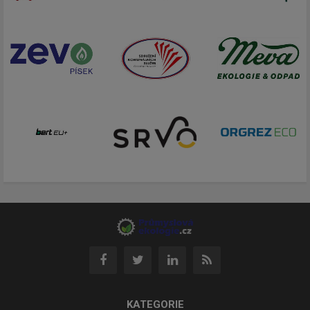
KATEGORIE