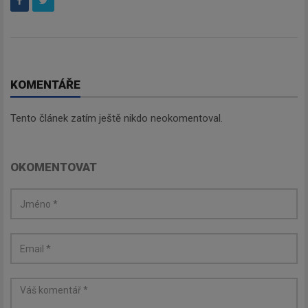
KOMENTÁŘE
Tento článek zatím ještě nikdo neokomentoval.
OKOMENTOVAT
Newsletter