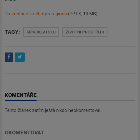
Prezentace z debaty v regionu
(PPTX, 10 MB)
TAGY:
KŘIVOKLÁTSKO
ŽIVOTNÍ PROSTŘEDÍ
KOMENTÁŘE
Tento článek zatím ještě nikdo neokomentoval.
Newsletter
OKOMENTOVAT