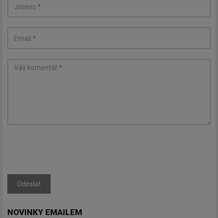
Odeslat
NOVINKY EMAILEM