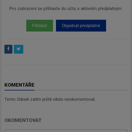
Pro zobrazení se přihlaste do účtu s aktivním předplatným.
Přihlásit
Objednat předplatné
KOMENTÁŘE
Tento článek zatím ještě nikdo neokomentoval.
OKOMENTOVAT