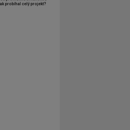
ak probíhal celý projekt?