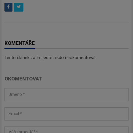
KOMENTÁŘE
Tento článek zatím ještě nikdo neokomentoval.
OKOMENTOVAT
Newsletter