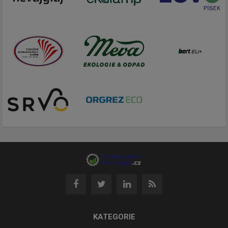
KATEGORIE