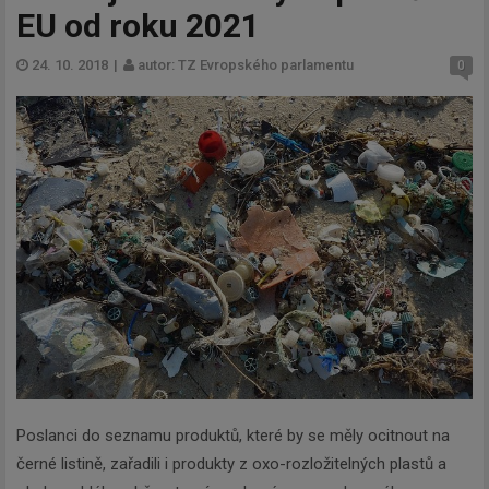
EU od roku 2021
24. 10. 2018
|
autor: TZ Evropského parlamentu
0
Poslanci do seznamu produktů, které by se měly ocitnout na
černé listině, zařadili i produkty z oxo-rozložitelných plastů a