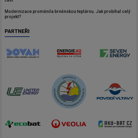
Modernizace proměnila brněnskou teplárnu. Jak probíhal celý
projekt?
PARTNEŘI