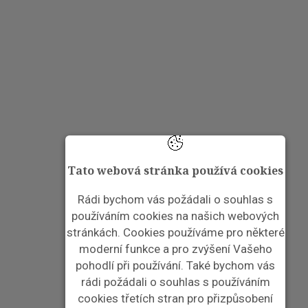
Tato webová stránka používá cookies
Rádi bychom vás požádali o souhlas s
používáním cookies na našich webových
stránkách. Cookies používáme pro některé
moderní funkce a pro zvýšení Vašeho
pohodlí při používání. Také bychom vás
rádi požádali o souhlas s používáním
cookies třetích stran pro přizpůsobení