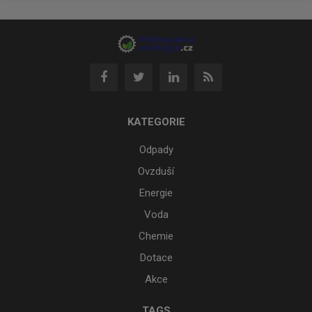
KATEGORIE
Odpady
Ovzduší
Energie
Voda
Chemie
Dotace
Akce
TAGS